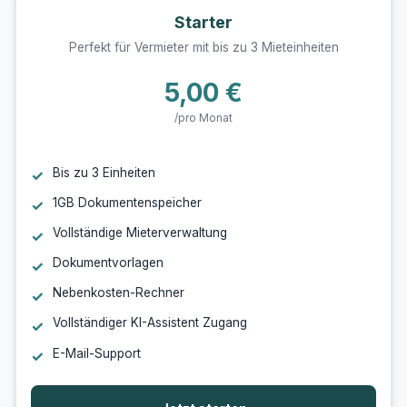
Starter
Perfekt für Vermieter mit bis zu 3 Mieteinheiten
5,00 €
/pro Monat
Bis zu 3 Einheiten
1GB Dokumentenspeicher
Vollständige Mieterverwaltung
Dokumentvorlagen
Nebenkosten-Rechner
Vollständiger KI-Assistent Zugang
E-Mail-Support