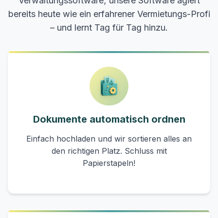
Verwaltungssoftware; unsere Software agiert
bereits heute wie ein erfahrener Vermietungs-Profi
– und lernt Tag für Tag hinzu.
Dokumente automatisch ordnen
Einfach hochladen und wir sortieren alles an
den richtigen Platz. Schluss mit
Papierstapeln!