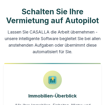
Schalten Sie Ihre
Vermietung auf Autopilot
Lassen Sie CASALLA die Arbeit übernehmen -
unsere intelligente Software begleitet Sie bei allen
anstehenden Aufgaben oder übernimmt diese
automatisiert für Sie.
Immobilien-​Überblick