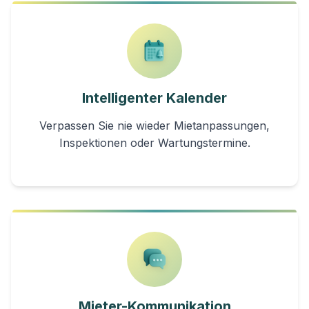
Intelligenter Kalender
Verpassen Sie nie wieder Mietanpassungen,
Inspektionen oder Wartungstermine.
Mieter-Kommunikation