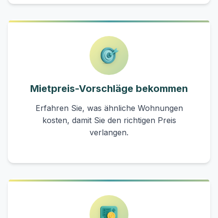
Mietpreis-Vorschläge bekommen
Erfahren Sie, was ähnliche Wohnungen
kosten, damit Sie den richtigen Preis
verlangen.