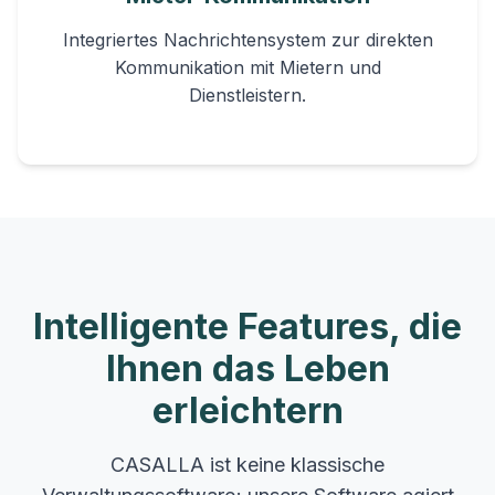
Integriertes Nachrichtensystem zur direkten
Kommunikation mit Mietern und
Dienstleistern.
Intelligente Features, die
Ihnen das Leben
erleichtern
CASALLA ist keine klassische