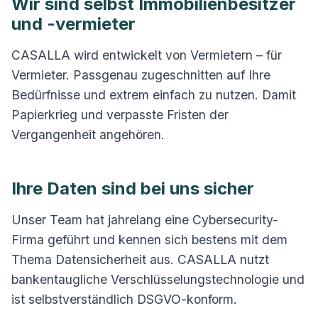
Wir sind selbst Immobilienbesitzer
und -vermieter
CASALLA wird entwickelt von Vermietern – für
Vermieter. Passgenau zugeschnitten auf Ihre
Bedürfnisse und extrem einfach zu nutzen. Damit
Papierkrieg und verpasste Fristen der
Vergangenheit angehören.
Ihre Daten sind bei uns sicher
Unser Team hat jahrelang eine Cybersecurity-
Firma geführt und kennen sich bestens mit dem
Thema Datensicherheit aus. CASALLA nutzt
bankentaugliche Verschlüsselungstechnologie und
ist selbstverständlich DSGVO-konform.