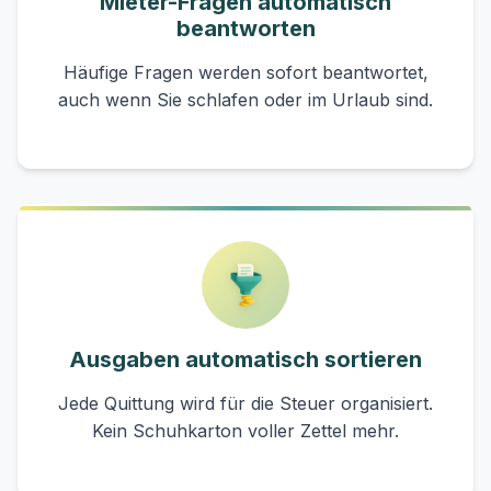
Mieter-Fragen automatisch
beantworten
Häufige Fragen werden sofort beantwortet,
auch wenn Sie schlafen oder im Urlaub sind.
Ausgaben automatisch sortieren
Jede Quittung wird für die Steuer organisiert.
Kein Schuhkarton voller Zettel mehr.