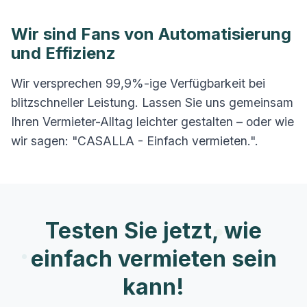
Wir sind Fans von Automatisierung
und Effizienz
Wir versprechen 99,9%-ige Verfügbarkeit bei
blitzschneller Leistung. Lassen Sie uns gemeinsam
Ihren Vermieter-Alltag leichter gestalten – oder wie
wir sagen: "CASALLA - Einfach vermieten.".
Testen Sie jetzt, wie
einfach vermieten sein
kann!