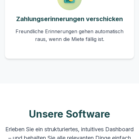
Zahlungserinnerungen verschicken
Freundliche Erinnerungen gehen automatisch
raus, wenn die Miete fällig ist.
Unsere Software
Erleben Sie ein strukturiertes, intuitives Dashboard
– und behalten Sie alle relevanten Dinge einfach