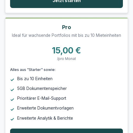
Jetzt starten
Pro
Ideal für wachsende Portfolios mit bis zu 10 Mieteinheiten
15,00 €
/pro Monat
Alles aus "Starter" sowie:
Bis zu 10 Einheiten
5GB Dokumentenspeicher
Prioritärer E-Mail-Support
Erweiterte Dokumentvorlagen
Erweiterte Analytik & Berichte