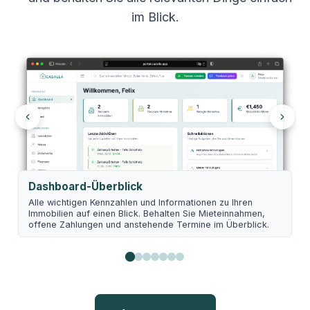
im Blick.
Dashboard-Überblick
Alle wichtigen Kennzahlen und Informationen zu Ihren
Immobilien auf einen Blick. Behalten Sie Mieteinnahmen,
offene Zahlungen und anstehende Termine im Überblick.