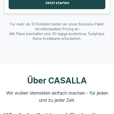
Jetzt starten
Für mehr als 10 Einheiten bieten wir unser Business-Paket
mit individuellem Pricing an.
Alle Pläne beinhalten eine 30-tägige kostenlose Testphase.
Keine Kreditkarte erforderlich.
Über CASALLA
Wir wollen Vermieten einfach machen - für jeden
und zu jeder Zeit.