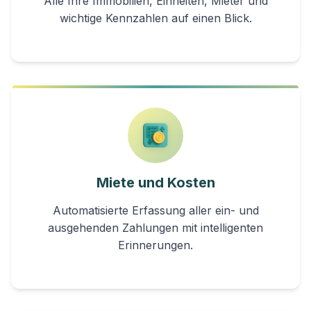
Alle Ihre Immobilien, Einheiten, Mieter und
wichtige Kennzahlen auf einen Blick.
Miete und Kosten
Automatisierte Erfassung aller ein- und
ausgehenden Zahlungen mit intelligenten
Erinnerungen.