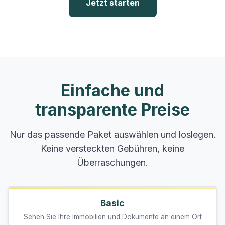
Jetzt starten
Einfache und
transparente Preise
Nur das passende Paket auswählen und loslegen.
Keine versteckten Gebühren, keine
Überraschungen.
Basic
Sehen Sie Ihre Immobilien und Dokumente an einem Ort