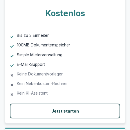
Kostenlos
Bis zu 3 Einheiten
100MB Dokumentenspeicher
Simple Mieterverwaltung
E-Mail-Support
Keine Dokumentvorlagen
Kein Nebenkosten-Rechner
Kein KI-Assistent
Jetzt starten