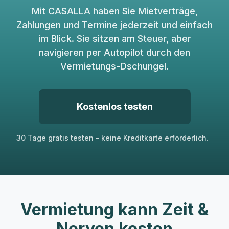
Mit CASALLA haben Sie Mietverträge,
Zahlungen und Termine jederzeit und einfach
im Blick. Sie sitzen am Steuer, aber
navigieren per Autopilot durch den
Vermietungs-Dschungel.
Kostenlos testen
30 Tage gratis testen – keine Kreditkarte erforderlich.
Vermietung kann Zeit &
Nerven kosten