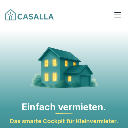
Einfach vermieten.
Das smarte Cockpit für Kleinvermieter.