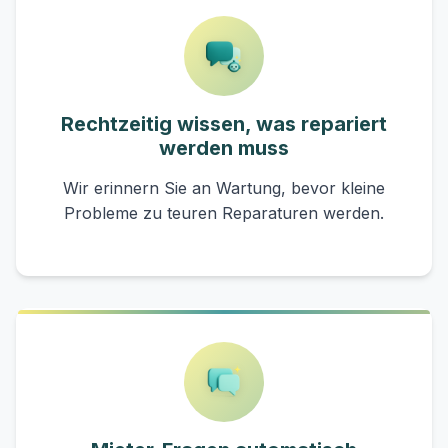
Rechtzeitig wissen, was repariert
werden muss
Wir erinnern Sie an Wartung, bevor kleine
Probleme zu teuren Reparaturen werden.